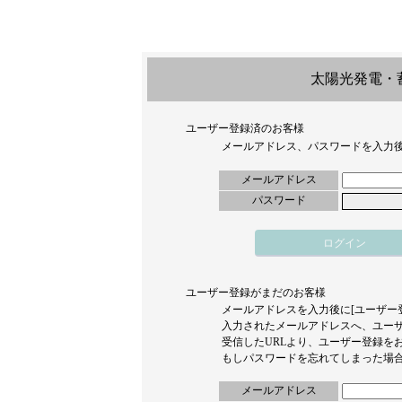
太陽光発電・
ユーザー登録済のお客様
メールアドレス、パスワードを入力後
メールアドレス
パスワード
ログイン
ユーザー登録がまだのお客様
メールアドレスを入力後に[ユーザー
入力されたメールアドレスへ、ユーザ
受信したURLより、ユーザー登録を
もしパスワードを忘れてしまった場
メールアドレス